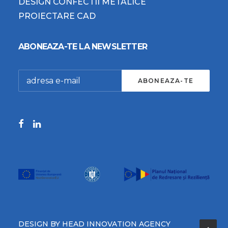
DESIGN CONFECTII METALICE
PROIECTARE CAD
ABONEAZA-TE LA NEWSLETTER
DESIGN BY HEAD INNOVATION AGENCY