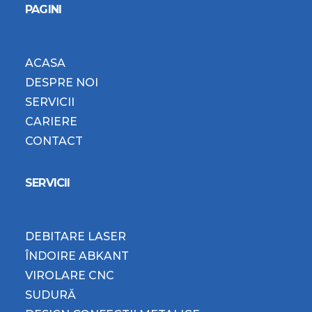
PAGINI
ACASA
DESPRE NOI
SERVICII
CARIERE
CONTACT
SERVICII
DEBITARE LASER
ÎNDOIRE ABKANT
VIROLARE CNC
SUDURĂ