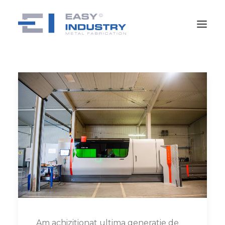
Am achizitionat ultima generatie de