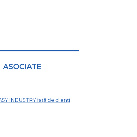
 ASOCIATE
SY INDUSTRY față de clienți